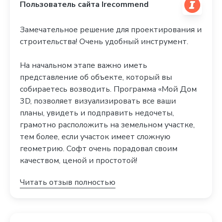
Пользователь сайта Irecommend
Замечательное решение для проектирования и
строительства! Очень удобный инструмент.
На начальном этапе важно иметь
представление об объекте, который вы
собираетесь возводить. Программа «Мой Дом
3D, позволяет визуализировать все ваши
планы, увидеть и подправить недочеты,
грамотно расположить на земельном участке,
тем более, если участок имеет сложную
геометрию. Софт очень порадовал своим
качеством, ценой и простотой!
Читать отзыв полностью