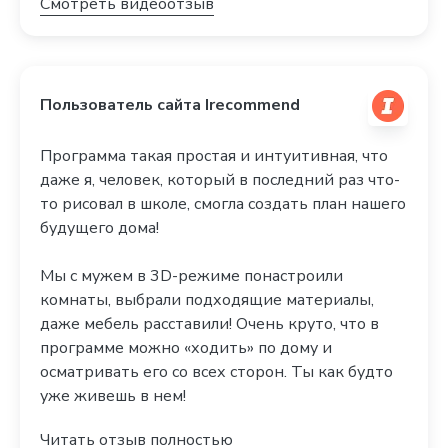
Смотреть видеоотзыв
Пользователь сайта Irecommend
Программа такая простая и интуитивная, что
даже я, человек, который в последний раз что-
то рисовал в школе, смогла создать план нашего
будущего дома!
Мы с мужем в 3D-режиме понастроили
комнаты, выбрали подходящие материалы,
даже мебель расставили! Очень круто, что в
программе можно «ходить» по дому и
осматривать его со всех сторон. Ты как будто
уже живешь в нем!
Читать отзыв полностью