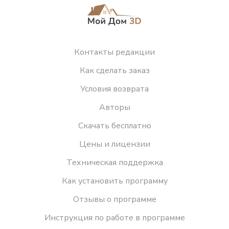
Контакты редакции
Как сделать заказ
Условия возврата
Авторы
Скачать бесплатно
Цены и лицензии
Техническая поддержка
Как установить программу
Отзывы о программе
Инструкция по работе в программе