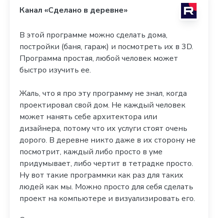
Канал «Сделано в деревне»
В этой программе можно сделать дома,
постройки (баня, гараж) и посмотреть их в 3D.
Программа простая, любой человек может
быстро изучить ее.
Жаль, что я про эту программу не знал, когда
проектировал свой дом. Не каждый человек
может нанять себе архитектора или
дизайнера, потому что их услуги стоят очень
дорого. В деревне никто даже в их сторону не
посмотрит, каждый либо просто в уме
придумывает, либо чертит в тетрадке просто.
Ну вот такие программки как раз для таких
людей как мы. Можно просто для себя сделать
проект на компьютере и визуализировать его.