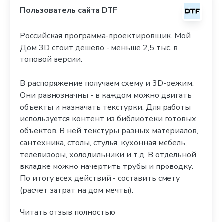
Пользователь сайта DTF
Российская программа-проектировщик. Мой
Дом 3D стоит дешево - меньше 2,5 тыс. в
топовой версии.
В распоряжение получаем схему и 3D-режим.
Они равнозначны - в каждом можно двигать
объекты и назначать текстурки. Для работы
используется контент из библиотеки готовых
объектов. В ней текстуры разных материалов,
сантехника, столы, стулья, кухонная мебель,
телевизоры, холодильники и т.д. В отдельной
вкладке можно начертить трубы и проводку.
По итогу всех действий - составить смету
(расчет затрат на дом мечты).
Читать отзыв полностью