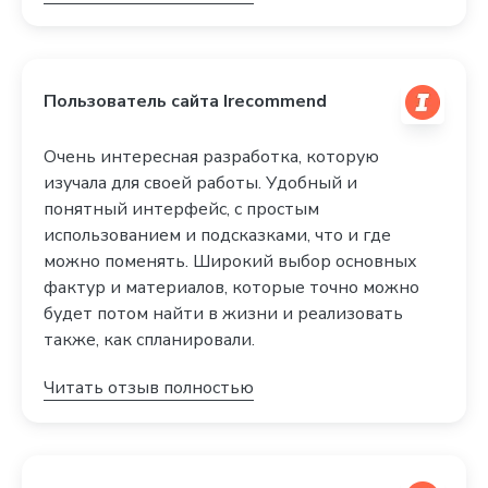
Пользователь сайта Irecommend
Очень интересная разработка, которую
изучала для своей работы. Удобный и
понятный интерфейс, с простым
использованием и подсказками, что и где
можно поменять. Широкий выбор основных
фактур и материалов, которые точно можно
будет потом найти в жизни и реализовать
также, как спланировали.
Читать отзыв полностью