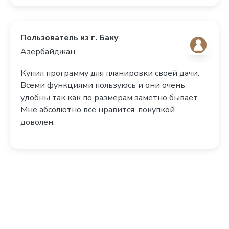
Пользователь из г. Баку
Азербайджан
Купил программу для планировки своей дачи.
Всеми функциями пользуюсь и они очень
удобны так как по размерам заметно бывает.
Мне абсолютно всё нравится, покупкой
доволен.