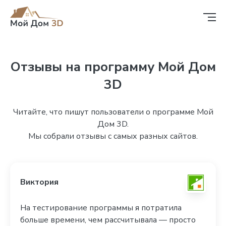
Отзывы на программу Мой Дом
3D
Читайте, что пишут пользователи о программе Мой
Дом 3D.
Мы собрали отзывы c самых разных сайтов.
Виктория
На тестирование программы я потратила
больше времени, чем рассчитывала — просто