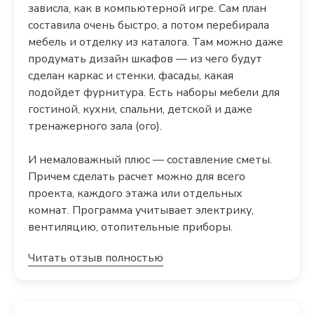
зависла, как в компьютерной игре. Сам план
составила очень быстро, а потом перебирала
мебель и отделку из каталога. Там можно даже
продумать дизайн шкафов — из чего будут
сделан каркас и стенки, фасады, какая
подойдет фурнитура. Есть наборы мебели для
гостиной, кухни, спальни, детской и даже
тренажерного зала (ого).
И немаловажный плюс — составление сметы.
Причем сделать расчет можно для всего
проекта, каждого этажа или отдельных
комнат. Программа учитывает электрику,
вентиляцию, отопительные приборы.
Читать отзыв полностью