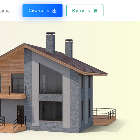
Скачать
Купить
жка