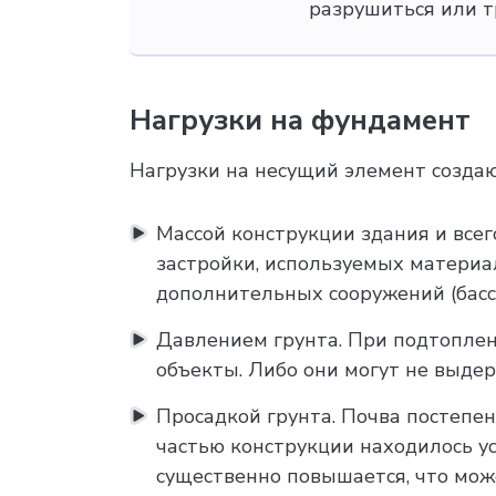
разрушиться или т
Нагрузки на фундамент
Нагрузки на несущий элемент создаю
Массой конструкции здания и всег
застройки, используемых материа
дополнительных сооружений (басс
Давлением грунта. При подтоплен
объекты. Либо они могут не выдер
Просадкой грунта. Почва постепен
частью конструкции находилось ус
существенно повышается, что мож