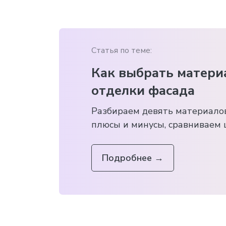
Статья по теме:
Как выбрать матери
отделки фасада
Разбираем девять материалов
плюсы и минусы, сравниваем 
Подробнее
→