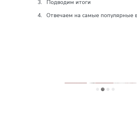
Подводим итоги
Отвечаем на самые популярные 