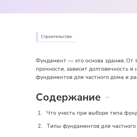
Строительство
Фундамент — это основа здания. От 
прочности, зависит долговечность и
фундаментов для частного дома и ра
Содержание
Что учесть при выборе типа фун
Типы фундаментов для частного