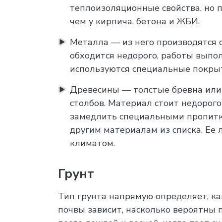
теплоизоляционные свойства, но п
чем у кирпича, бетона и ЖБИ.
Металла — из него производятся 
обходится недорого, работы выпо
используются специальные покрыти
Древесины — толстые бревна или 
столбов. Материал стоит недорого
замедлить специальными пропитка
другим материалам из списка. Ее
климатом.
Грунт
Тип грунта напрямую определяет, ка
почвы зависит, насколько вероятны 