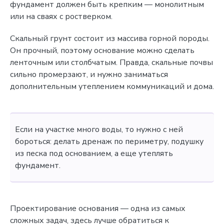
фундамент должен быть крепким — монолитным
или на сваях с ростверком.
Скальный грунт состоит из массива горной породы.
Он прочный, поэтому основание можно сделать
ленточным или столбчатым. Правда, скальные почвы
сильно промерзают, и нужно заниматься
дополнительным утеплением коммуникаций и дома.
Если на участке много воды, то нужно с ней
бороться: делать дренаж по периметру, подушку
из песка под основанием, а еще утеплять
фундамент.
Проектирование основания — одна из самых
сложных задач, здесь лучше обратиться к