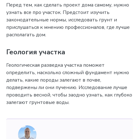
Перед тем, как сделать проект дома самому, нужно
узнать все про участок. Предстоит изучить
законодательные нормы, исследовать грунт и
прислушаться к мнению профессионалов, где лучше
располагать дом.
Геология участка
Геологическая разведка участка поможет
определить, насколько сложный фундамент нужно
делать, какие породы залегают в почве,
подвержены ли они пучению. Исследование лучше
проводить весной, чтобы заодно узнать, как глубоко
залегают грунтовые воды.