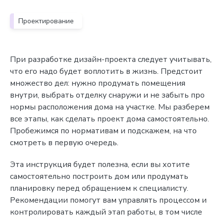
Проектирование
При разработке дизайн-проекта следует учитывать,
что его надо будет воплотить в жизнь. Предстоит
множество дел: нужно продумать помещения
внутри, выбрать отделку снаружи и не забыть про
нормы расположения дома на участке. Мы разберем
все этапы, как сделать проект дома самостоятельно.
Пробежимся по нормативам и подскажем, на что
смотреть в первую очередь.
Эта инструкция будет полезна, если вы хотите
самостоятельно построить дом или продумать
планировку перед обращением к специалисту.
Рекомендации помогут вам управлять процессом и
контролировать каждый этап работы, в том числе