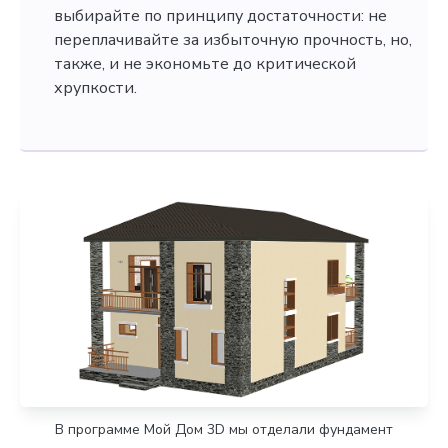
выбирайте по принципу достаточности: не
переплачивайте за избыточную прочность, но,
также, и не экономьте до критической
хрупкости.
В программе Мой Дом 3D мы отделали фундамент