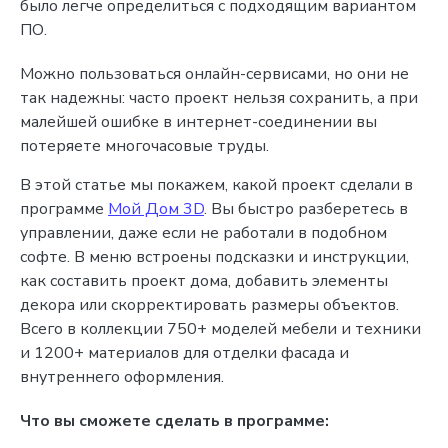
было легче определиться с подходящим вариантом
ПО.
Можно пользоваться онлайн-сервисами, но они не
так надежны: часто проект нельзя сохранить, а при
малейшей ошибке в интернет-соединении вы
потеряете многочасовые труды.
В этой статье мы покажем, какой проект сделали в
программе
Мой Дом 3D
. Вы быстро разберетесь в
управлении, даже если не работали в подобном
софте. В меню встроены подсказки и инструкции,
как составить проект дома, добавить элементы
декора или скорректировать размеры объектов.
Всего в коллекции 750+ моделей мебели и техники
и 1200+ материалов для отделки фасада и
внутреннего оформления.
Что вы сможете сделать в программе: