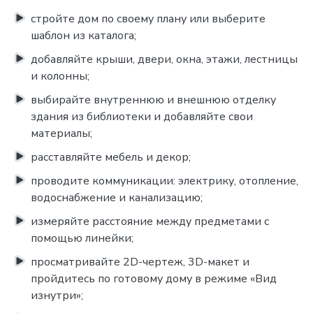
стройте дом по своему плану или выберите
шаблон из каталога;
добавляйте крыши, двери, окна, этажи, лестницы
и колонны;
выбирайте внутреннюю и внешнюю отделку
здания из библиотеки и добавляйте свои
материалы;
расставляйте мебель и декор;
проводите коммуникации: электрику, отопление,
водоснабжение и канализацию;
измеряйте расстояние между предметами с
помощью линейки;
просматривайте 2D-чертеж, 3D-макет и
пройдитесь по готовому дому в режиме «Вид
изнутри»;