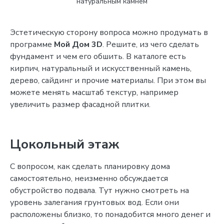
натуральным камнем
Эстетическую сторону вопроса можно продумать в
программе
Мой Дом 3D
. Решите, из чего сделать
фундамент и чем его обшить. В каталоге есть
кирпич, натуральный и искусственный камень,
дерево, сайдинг и прочие материалы. При этом вы
можете менять масштаб текстур, например
увеличить размер фасадной плитки.
Цокольный этаж
С вопросом, как сделать планировку дома
самостоятельно, неизменно обсуждается
обустройство подвала. Тут нужно смотреть на
уровень залегания грунтовых вод. Если они
расположены близко, то понадобится много денег и