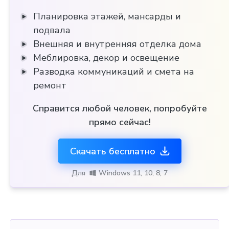
Планировка этажей, мансарды и
подвала
Внешняя и внутренняя отделка дома
Меблировка, декор и освещение
Разводка коммуникаций и смета на
ремонт
Справится любой человек, попробуйте
прямо сейчас!
Скачать бесплатно
Для
Windows 11, 10, 8, 7