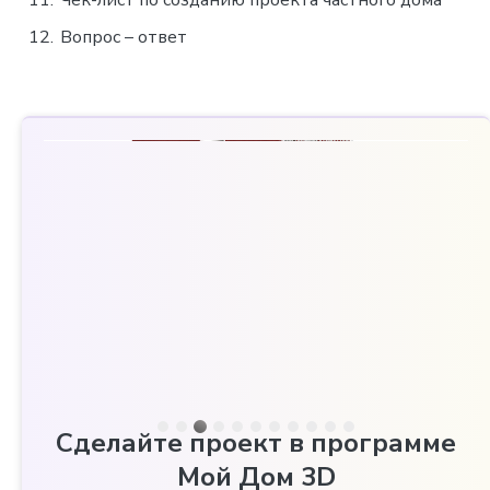
Вопрос – ответ
Сделайте проект в программе
Мой Дом 3D