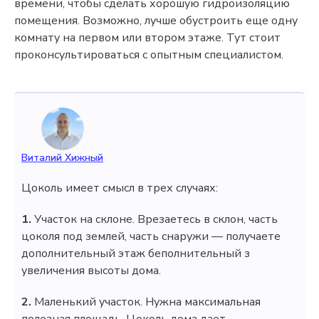
времени, чтобы сделать хорошую гидроизоляцию
помещения. Возможно, лучше обустроить еще одну
комнату на первом или втором этаже. Тут стоит
проконсультироваться с опытным специалистом.
Виталий Хижный
Цоколь имеет смысл в трех случаях:
1.
Участок на склоне. Врезаетесь в склон, часть
цоколя под землей, часть снаружи — получаете
дополнительный этаж беполнительный з
увеличения высоты дома.
2.
Маленький участок. Нужна максимальная
полезная площадь. Цоколь дома дает