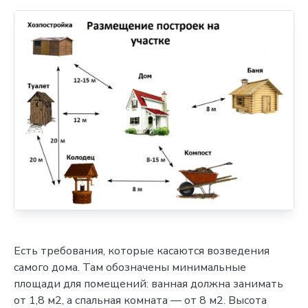
Есть требования, которые касаются возведения
самого дома. Там обозначены минимальные
площади для помещений: ванная должна занимать
от 1,8 м2, а спальная комната — от 8 м2. Высота