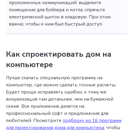
проложенных коммуникаций: выделите
помещение для бойлера и котла, спрячьте
электрический щиток в кладовую. При этом
важно, чтобы к ним был быстрый доступ.
Как спроектировать дом на
компьютере
Лучше скачать специальную программу на
компьютер, где можно сделать точные расчеты.
Будет проще исправлять ошибки, к тому же
визуализация там детальнее, чем на бумажной
схеме. Все приложения делятся на
профессиональный софт и предложения для
любителей. Посмотрите
подборку из 16 программ
для проектирования дома для компьютера
, чтобы