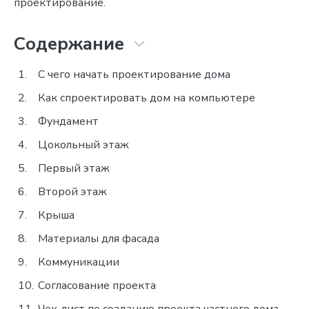
проектирование.
Содержание
С чего начать проектирование дома
Как спроектировать дом на компьютере
Фундамент
Цокольный этаж
Первый этаж
Второй этаж
Крыша
Материалы для фасада
Коммуникации
Согласование проекта
Чек-лист по созданию проекта частного дома