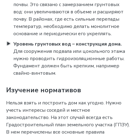
почвы. Это связано с замерзанием грунтовых
вод: они увеличиваются в объеме и расширяют
почву. В районах, где есть сильные перепады
температур, необходимо делать монолитное
основание и периодически его укреплять.
Уровень грунтовых вод – конструкция дома.
Для сооружения подвала или цокольного этажа
нужно проводить гидроизоляционные работы.
Фундамент должен быть крепким, например
свайно-винтовым.
Изучение нормативов
Нельзя взять и построить дом как угодно. Нужно
учесть интересы соседей и местное
законодательство. На этот случай всегда есть
Градостроительный план земельного участка (ГПЗУ).
В нем перечислены все основные правила