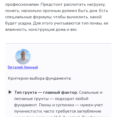
профессионалам. Предстоит рассчитать нагрузку,
понять, насколько прочным должен быть дом. Есть
специальные формулы, чтобы вычислить, какой
будет усадка. Для этого учитываются тип почвы, ее
влажность, конструкция дома и вес.
Виталий Хижный
Критерии выбора фундамента:
Тип грунта — главный фактор.
Скальные и
песчаные грунты — подходит любой
фундамент. Глины и суглинки — нужен учет
пучинистости, часто требуется заглубление