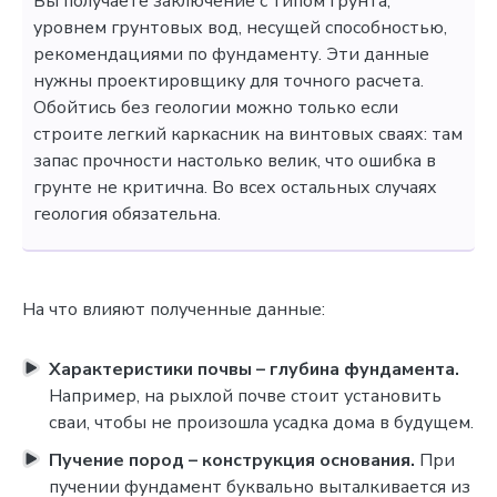
Вы получаете заключение с типом грунта,
уровнем грунтовых вод, несущей способностью,
рекомендациями по фундаменту. Эти данные
нужны проектировщику для точного расчета.
Обойтись без геологии можно только если
строите легкий каркасник на винтовых сваях: там
запас прочности настолько велик, что ошибка в
грунте не критична. Во всех остальных случаях
геология обязательна.
На что влияют полученные данные:
Характеристики почвы – глубина фундамента.
Например, на рыхлой почве стоит установить
сваи, чтобы не произошла усадка дома в будущем.
Пучение пород – конструкция основания.
При
пучении фундамент буквально выталкивается из