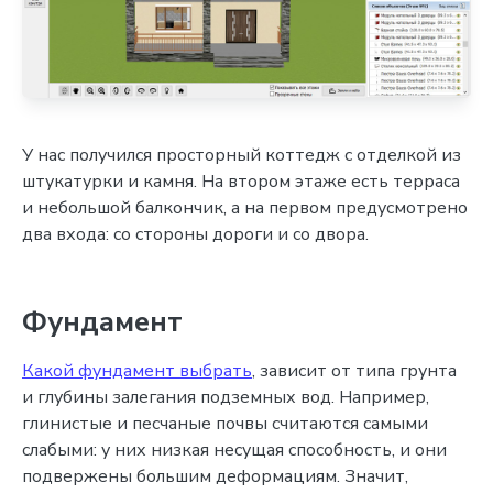
У нас получился просторный коттедж с отделкой из
штукатурки и камня. На втором этаже есть терраса
и небольшой балкончик, а на первом предусмотрено
два входа: со стороны дороги и со двора.
Фундамент
Какой фундамент выбрать
, зависит от типа грунта
и глубины залегания подземных вод. Например,
глинистые и песчаные почвы считаются самыми
слабыми: у них низкая несущая способность, и они
подвержены большим деформациям. Значит,