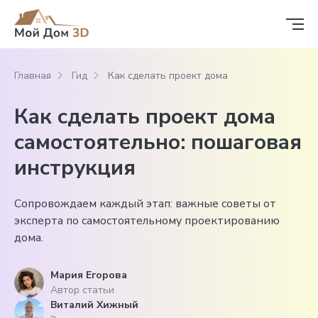
Главная
Гид
Как сделать проект дома
Как сделать проект дома
самостоятельно: пошаговая
инструкция
Сопровождаем каждый этап: важные советы от
эксперта по самостоятельному проектированию
дома.
Мария Егорова
Автор статьи
Виталий Хижный