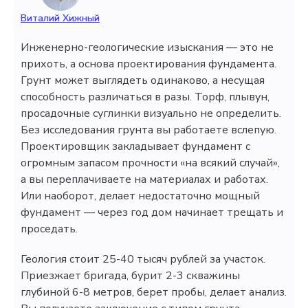
Виталий Хижный
Инженерно-геологические изыскания — это не
прихоть, а основа проектирования фундамента.
Грунт может выглядеть одинаково, а несущая
способность различаться в разы. Торф, плывун,
просадочные суглинки визуально не определить.
Без исследования грунта вы работаете вслепую.
Проектировщик закладывает фундамент с
огромным запасом прочности «на всякий случай»,
а вы переплачиваете на материалах и работах.
Или наоборот, делает недостаточно мощный
фундамент — через год дом начинает трещать и
проседать.
Геология стоит 25-40 тысяч рублей за участок.
Приезжает бригада, бурит 2-3 скважины
глубиной 6-8 метров, берет пробы, делает анализ.