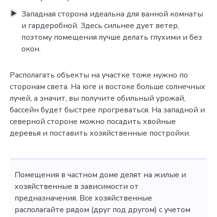
Западная сторона идеальна для ванной комнаты
и гардеробной. Здесь сильнее дует ветер,
поэтому помещения лучше делать глухими и без
окон.
Располагать объекты на участке тоже нужно по
сторонам света. На юге и востоке больше солнечных
лучей, а значит, вы получите обильный урожай,
бассейн будет быстрее прогреваться. На западной и
северной стороне можно посадить хвойные
деревья и поставить хозяйственные постройки.
Помещения в частном доме делят на жилые и
хозяйственные в зависимости от
предназначения. Все хозяйственные
располагайте рядом (друг под другом) с учетом