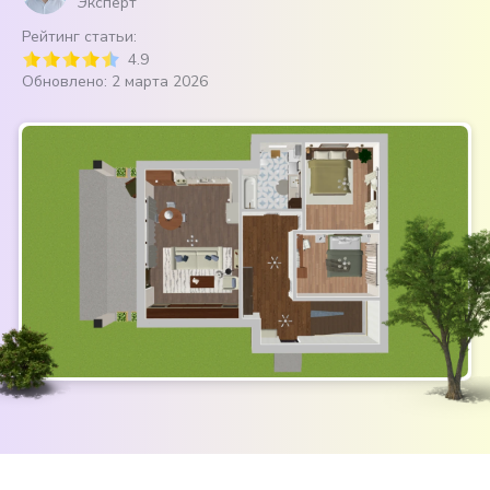
Эксперт
Рейтинг статьи:
4.9
Обновлено: 2 марта 2026