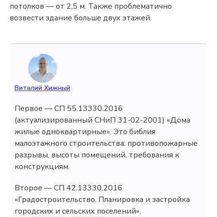
потолков — от 2,5 м. Также проблематично
возвести здание больше двух этажей.
Виталий Хижный
Первое — СП 55.13330.2016
(актуализированный СНиП 31-02-2001) «Дома
жилые одноквартирные». Это библия
малоэтажного строительства: противопожарные
разрывы, высоты помещений, требования к
конструкциям.
Второе — СП 42.13330.2016
«Градостроительство. Планировка и застройка
городских и сельских поселений».