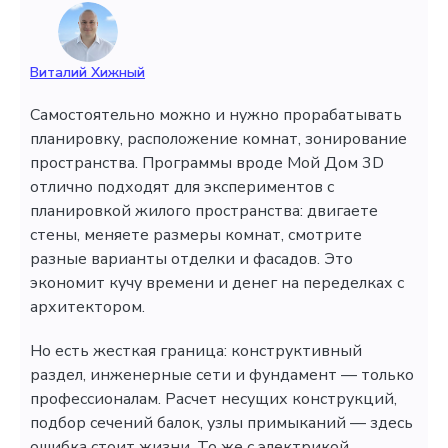
Виталий Хижный
Самостоятельно можно и нужно прорабатывать
планировку, расположение комнат, зонирование
пространства. Программы вроде Мой Дом 3D
отлично подходят для экспериментов с
планировкой жилого пространства: двигаете
стены, меняете размеры комнат, смотрите
разные варианты отделки и фасадов. Это
экономит кучу времени и денег на переделках с
архитектором.
Но есть жесткая граница: конструктивный
раздел, инженерные сети и фундамент — только
профессионалам. Расчет несущих конструкций,
подбор сечений балок, узлы примыканий — здесь
ошибка стоит жизни. То же с электрикой,