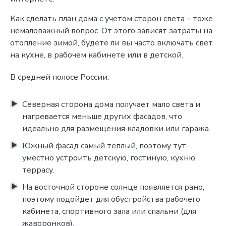
Как сделать план дома с учетом сторон света – тоже
немаловажный вопрос. От этого зависят затраты на
отопление зимой, будете ли вы часто включать свет
на кухне, в рабочем кабинете или в детской.
В средней полосе России:
Северная сторона дома получает мало света и
нагревается меньше других фасадов, что
идеально для размещения кладовки или гаража.
Южный фасад самый теплый, поэтому тут
уместно устроить детскую, гостиную, кухню,
террасу.
На восточной стороне солнце появляется рано,
поэтому подойдет для обустройства рабочего
кабинета, спортивного зала или спальни (для
жаворонков).