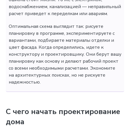
водоснабжением, канализацией — неправильный
расчет приведет к переделкам или авариям.
Оптимальная схема выглядит так: рисуете
планировку в программе, экспериментируете с
вариантами, подбираете материалы отделки и
цвет фасада. Когда определились, идете к
конструктору и проектировщику. Они берут вашу
планировку как основу и делают рабочий проект
со всеми необходимыми расчетами. Экономите
на архитектурных поисках, но не рискуете
надежностью.
С чего начать проектирование
дома