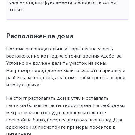
уже на стадии фундамента обойдется в сотни
тысяч.
Расположение дома
Помимо законодательных норм нужно учесть
расположение коттеджа с точки зрения удобства.
Условно он должен делить участок на зоны.
Например, перед домом можно сделать парковку и
разбить палисадник, а за ним — обустроить огород
и зону отдыха.
Не стоит располагать дом в углу и оставлять
пустыми большие части территории. На свободных
метрах можно соорудить дополнительные
постройки: баню, беседку, детскую площадку. Для
вдохновения посмотрите примеры проектов в
интернете.