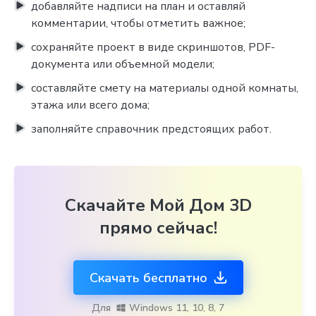
добавляйте надписи на план и оставляй
комментарии, чтобы отметить важное;
сохраняйте проект в виде скриншотов, PDF-
документа или объемной модели;
составляйте смету на материалы одной комнаты,
этажа или всего дома;
заполняйте справочник предстоящих работ.
Скачайте Мой Дом 3D
прямо сейчас!
Скачать бесплатно
Для
Windows 11, 10, 8, 7