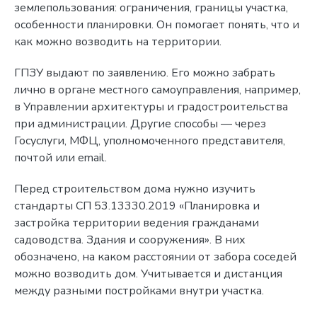
землепользования: ограничения, границы участка,
особенности планировки. Он помогает понять, что и
как можно возводить на территории.
ГПЗУ выдают по заявлению. Его можно забрать
лично в органе местного самоуправления, например,
в Управлении архитектуры и градостроительства
при администрации. Другие способы — через
Госуслуги, МФЦ, уполномоченного представителя,
почтой или email.
Перед строительством дома нужно изучить
стандарты СП 53.13330.2019 «Планировка и
застройка территории ведения гражданами
садоводства. Здания и сооружения». В них
обозначено, на каком расстоянии от забора соседей
можно возводить дом. Учитывается и дистанция
между разными постройками внутри участка.