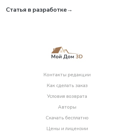
Статья в разработке
→
Контакты редакции
Как сделать заказ
Условия возврата
Авторы
Скачать бесплатно
Цены и лицензии