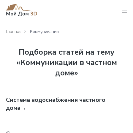
Главная
Коммуникации
Подборка статей на тему
«Коммуникации в частном
доме»
Система водоснабжения частного
дома
→