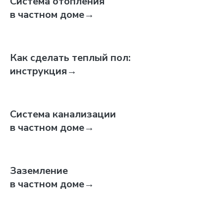
Система отопления
в частном доме
→
Как сделать теплый пол:
инструкция
→
Система канализации
в частном доме
→
Заземление
в частном доме
→