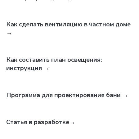
Как сделать вентиляцию в частном доме
→
Как составить план освещения:
инструкция
→
Программа для проектирования бани
→
Статья в разработке
→