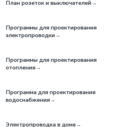
План розеток и выключателей
→
Программы для проектирования
электропроводки
→
Программы для проектирования
отопления
→
Программа для проектирования
водоснабжения
→
Электропроводка в доме
→