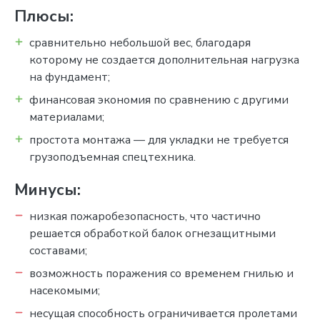
Плюсы:
сравнительно небольшой вес, благодаря
которому не создается дополнительная нагрузка
на фундамент;
финансовая экономия по сравнению с другими
материалами;
простота монтажа — для укладки не требуется
грузоподъемная спецтехника.
Минусы:
низкая пожаробезопасность, что частично
решается обработкой балок огнезащитными
составами;
возможность поражения со временем гнилью и
насекомыми;
несущая способность ограничивается пролетами