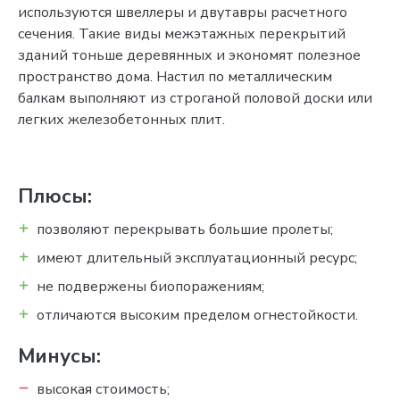
используются швеллеры и двутавры расчетного
сечения. Такие виды межэтажных перекрытий
зданий тоньше деревянных и экономят полезное
пространство дома. Настил по металлическим
балкам выполняют из строганой половой доски или
легких железобетонных плит.
Плюсы:
позволяют перекрывать большие пролеты;
имеют длительный эксплуатационный ресурс;
не подвержены биопоражениям;
отличаются высоким пределом огнестойкости.
Минусы:
высокая стоимость;