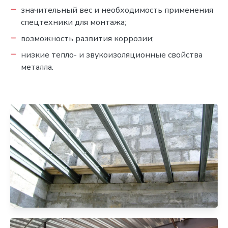
значительный вес и необходимость применения
спецтехники для монтажа;
возможность развития коррозии;
низкие тепло- и звукоизоляционные свойства
металла.