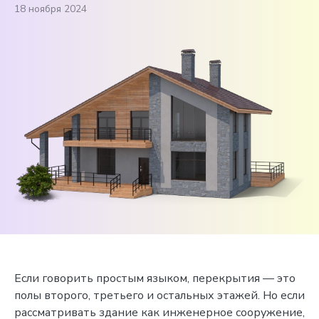
18 ноября 2024
Если говорить простым языком, перекрытия — это
полы второго, третьего и остальных этажей. Но если
рассматривать здание как инженерное сооружение,