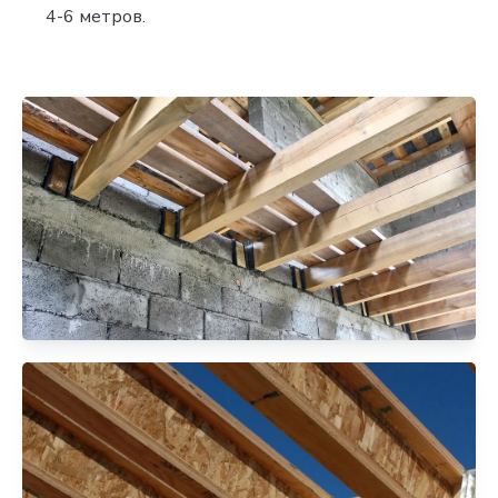
4-6 метров.