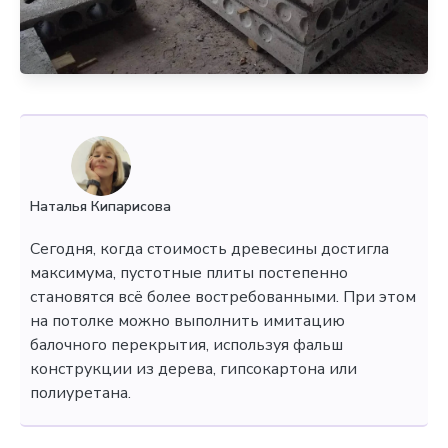
Наталья Кипарисова
Сегодня, когда стоимость древесины достигла
максимума, пустотные плиты постепенно
становятся всё более востребованными. При этом
на потолке можно выполнить имитацию
балочного перекрытия, используя фальш
конструкции из дерева, гипсокартона или
полиуретана.