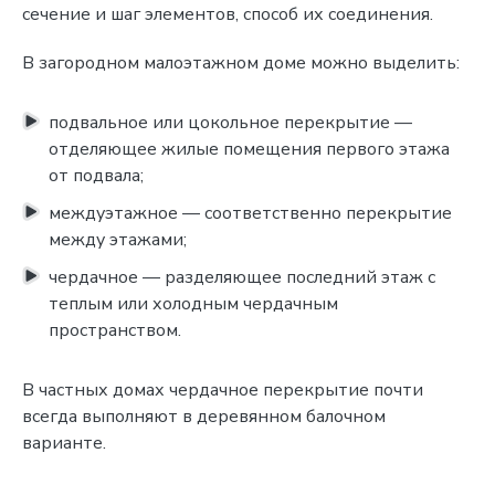
сечение и шаг элементов, способ их соединения.
В загородном малоэтажном доме можно выделить:
подвальное или цокольное перекрытие —
отделяющее жилые помещения первого этажа
от подвала;
междуэтажное — соответственно перекрытие
между этажами;
чердачное — разделяющее последний этаж с
теплым или холодным чердачным
пространством.
В частных домах чердачное перекрытие почти
всегда выполняют в деревянном балочном
варианте.