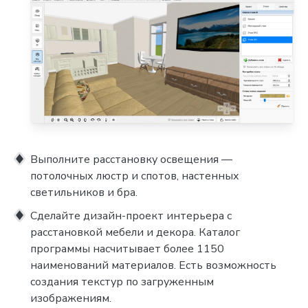
Выполните расстановку освещения —
потолочных люстр и спотов, настенных
светильников и бра.
Сделайте дизайн-проект интерьера с
расстановкой мебели и декора. Каталог
программы насчитывает более 1150
наименований материалов. Есть возможность
создания текстур по загруженным
изображениям.