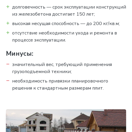
долговечность — срок эксплуатации конструкций
из железобетона достигает 150 лет;
высокая несущая способность — до 200 кг/кв.м;
отсутствие необходимости ухода и ремонта в
процессе эксплуатации.
Минусы:
значительный вес, требующий применения
грузоподъемной техники;
необходимость привязки планировочного
решения к стандартным размерам плит.