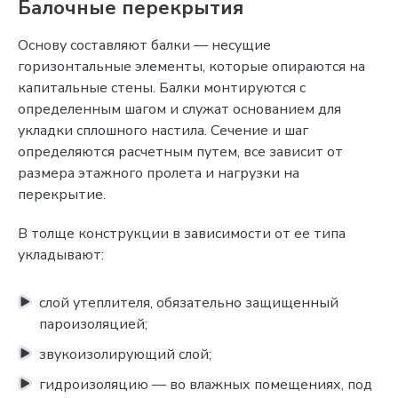
Балочные перекрытия
Основу составляют балки — несущие
горизонтальные элементы, которые опираются на
капитальные стены. Балки монтируются с
определенным шагом и служат основанием для
укладки сплошного настила. Сечение и шаг
определяются расчетным путем, все зависит от
размера этажного пролета и нагрузки на
перекрытие.
В толще конструкции в зависимости от ее типа
укладывают:
слой утеплителя, обязательно защищенный
пароизоляцией;
звукоизолирующий слой;
гидроизоляцию — во влажных помещениях, под