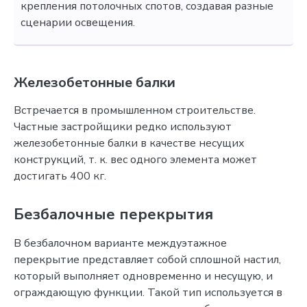
крепления потолочных спотов, создавая разные
сценарии освещения.
Железобетонные балки
Встречается в промышленном строительстве.
Частные застройщики редко используют
железобетонные балки в качестве несущих
конструкций, т. к. вес одного элемента может
достигать 400 кг.
Безбалочные перекрытия
В безбалочном варианте междуэтажное
перекрытие представляет собой сплошной настил,
который выполняет одновременно и несущую, и
ограждающую функции. Такой тип используется в