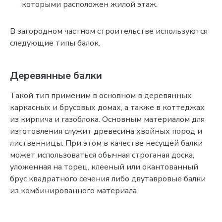
которыми расположен жилой этаж.
В загородном частном строительстве используются
следующие типы балок.
Деревянные балки
Такой тип применим в основном в деревянных
каркасных и брусовых домах, а также в коттеджах
из кирпича и газоблока. Основным материалом для
изготовления служит древесина хвойных пород и
лиственницы. При этом в качестве несущей балки
может использоваться обычная строганая доска,
уложенная на торец, клееный или окантованный
брус квадратного сечения либо двутавровые балки
из комбинированного материала.