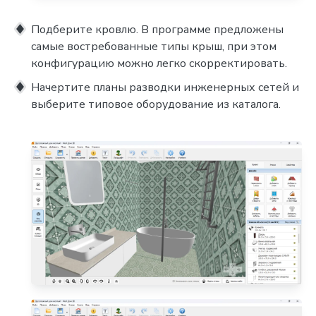
Подберите кровлю. В программе предложены
самые востребованные типы крыш, при этом
конфигурацию можно легко скорректировать.
Начертите планы разводки инженерных сетей и
выберите типовое оборудование из каталога.