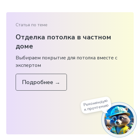
Статья по теме
Отделка потолка в частном
доме
Выбираем покрытие для потолка вместе с
экспертом
Подробнее
→
Рекомендую
к прочтению