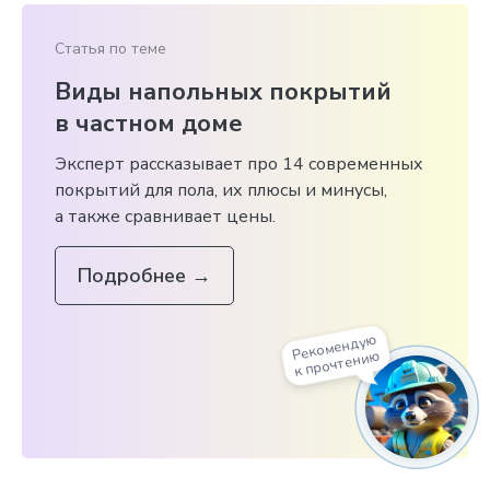
Статья по теме
Виды напольных покрытий
в частном доме
Эксперт рассказывает про 14 современных
покрытий для пола, их плюсы и минусы,
а также сравнивает цены.
Подробнее
→
Рекомендую
к прочтению