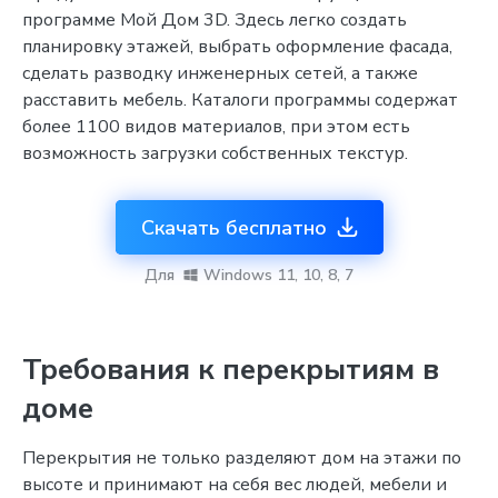
программе Мой Дом 3D. Здесь легко создать
планировку этажей, выбрать оформление фасада,
сделать разводку инженерных сетей, а также
расставить мебель. Каталоги программы содержат
более 1100 видов материалов, при этом есть
возможность загрузки собственных текстур.
Скачать бесплатно
Для
Windows 11, 10, 8, 7
Требования к перекрытиям в
доме
Перекрытия не только разделяют дом на этажи по
высоте и принимают на себя вес людей, мебели и