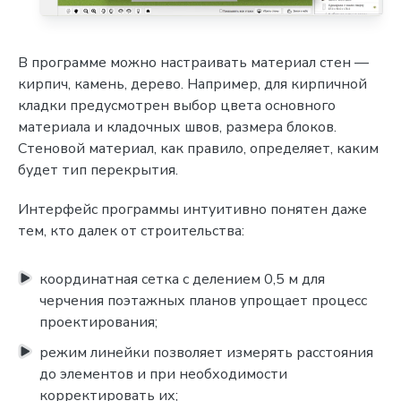
В программе можно настраивать материал стен —
кирпич, камень, дерево. Например, для кирпичной
кладки предусмотрен выбор цвета основного
материала и кладочных швов, размера блоков.
Стеновой материал, как правило, определяет, каким
будет тип перекрытия.
Интерфейс программы интуитивно понятен даже
тем, кто далек от строительства:
координатная сетка с делением 0,5 м для
черчения поэтажных планов упрощает процесс
проектирования;
режим линейки позволяет измерять расстояния
до элементов и при необходимости
корректировать их;