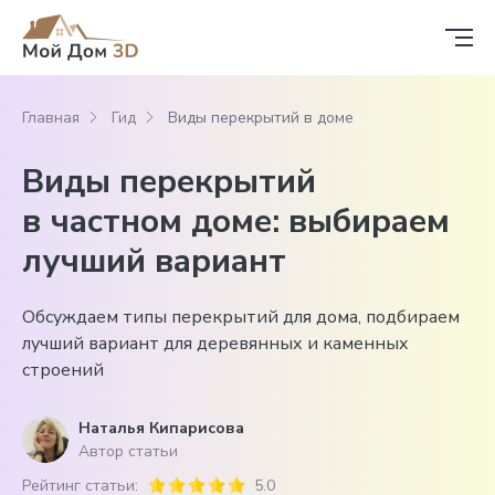
Главная
Гид
Виды перекрытий в доме
Виды перекрытий
в частном доме: выбираем
лучший вариант
Обсуждаем типы перекрытий для дома, подбираем
лучший вариант для деревянных и каменных
строений
Наталья Кипарисова
Автор статьи
Рейтинг статьи:
5.0