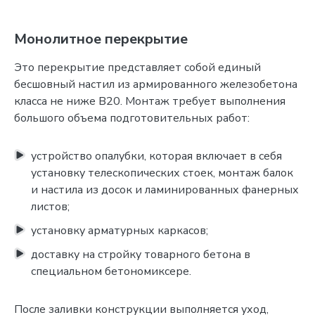
Монолитное перекрытие
Это перекрытие представляет собой единый
бесшовный настил из армированного железобетона
класса не ниже В20. Монтаж требует выполнения
большого объема подготовительных работ:
устройство опалубки, которая включает в себя
установку телескопических стоек, монтаж балок
и настила из досок и ламинированных фанерных
листов;
установку арматурных каркасов;
доставку на стройку товарного бетона в
специальном бетономиксере.
После заливки конструкции выполняется уход,