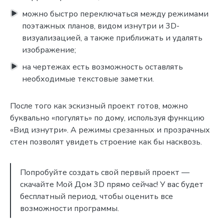
можно быстро переключаться между режимами
поэтажных планов, видом изнутри и 3D-
визуализацией, а также приближать и удалять
изображение;
на чертежах есть возможность оставлять
необходимые текстовые заметки.
После того как эскизный проект готов, можно
буквально «погулять» по дому, используя функцию
«Вид изнутри». А режимы срезанных и прозрачных
стен позволят увидеть строение как бы насквозь.
Попробуйте создать свой первый проект —
скачайте Мой Дом 3D прямо сейчас! У вас будет
бесплатный период, чтобы оценить все
возможности программы.