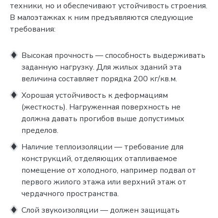
техники, но и обеспечивают устойчивость строения.
В малоэтажках к ним предъявляются следующие
требования:
Высокая прочность — способность выдерживать
заданную нагрузку. Для жилых зданий эта
величина составляет порядка 200 кг/кв.м.
Хорошая устойчивость к деформациям
(жесткость). Нагруженная поверхность не
должна давать прогибов выше допустимых
пределов.
Наличие теплоизоляции — требование для
конструкций, отделяющих отапливаемое
помещение от холодного, например подвал от
первого жилого этажа или верхний этаж от
чердачного пространства.
Слой звукоизоляции — должен защищать