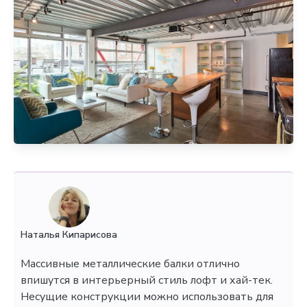
Наталья Кипарисова
Массивные металлические балки отлично
впишутся в интерьерный стиль лофт и хай-тек.
Несущие конструкции можно использовать для