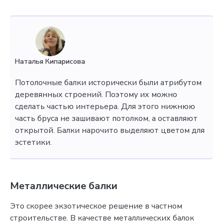
Наталья Кипарисова
Потолочные балки исторически были атрибутом
деревянных строений. Поэтому их можно
сделать частью интерьера. Для этого нижнюю
часть бруса не зашивают потолком, а оставляют
открытой. Балки нарочито выделяют цветом для
эстетики.
Металлические балки
Это скорее экзотическое решение в частном
строительстве. В качестве металлических балок