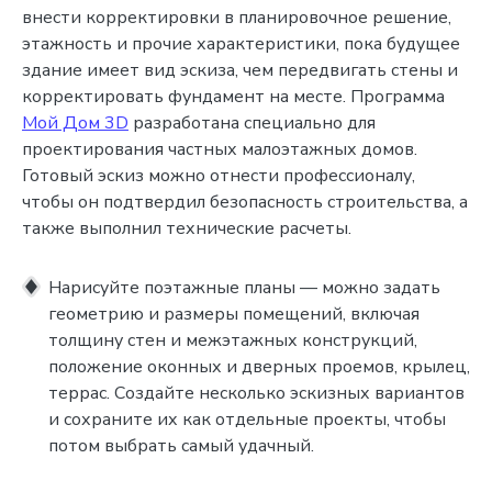
внести корректировки в планировочное решение,
этажность и прочие характеристики, пока будущее
здание имеет вид эскиза, чем передвигать стены и
корректировать фундамент на месте. Программа
Мой Дом 3D
разработана специально для
проектирования частных малоэтажных домов.
Готовый эскиз можно отнести профессионалу,
чтобы он подтвердил безопасность строительства, а
также выполнил технические расчеты.
Нарисуйте поэтажные планы — можно задать
геометрию и размеры помещений, включая
толщину стен и межэтажных конструкций,
положение оконных и дверных проемов, крылец,
террас. Создайте несколько эскизных вариантов
и сохраните их как отдельные проекты, чтобы
потом выбрать самый удачный.