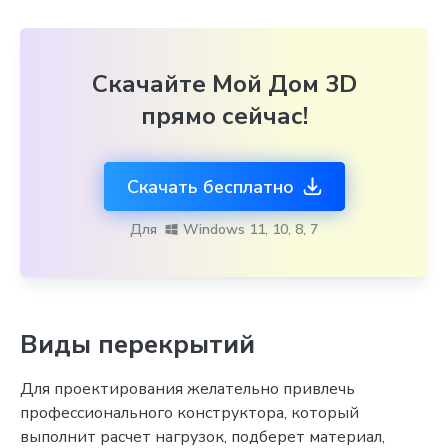
Скачайте Мой Дом 3D
прямо сейчас!
Скачать бесплатно
Для
Windows 11, 10, 8, 7
Виды перекрытий
Для проектирования желательно привлечь
профессионального конструктора, который
выполнит расчет нагрузок, подберет материал,