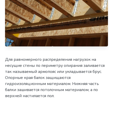
Для равномерного распределения нагрузок на
несущие стены по периметру опирания заливается
так называемый армопояс или укладывается брус.
Опорные края балок защищаются
гидроизоляционным материалом. Нижняя часть
балки зашивается потолочным материалом, а по
верхней настилается пол.