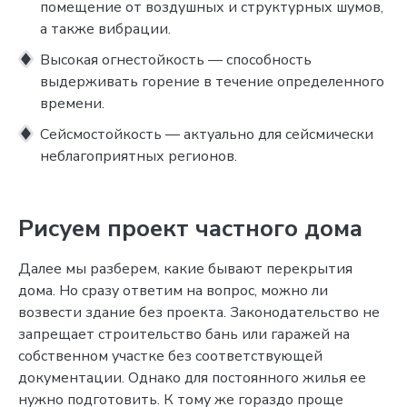
помещение от воздушных и структурных шумов,
а также вибрации.
Высокая огнестойкость — способность
выдерживать горение в течение определенного
времени.
Сейсмостойкость — актуально для сейсмически
неблагоприятных регионов.
Рисуем проект частного дома
Далее мы разберем, какие бывают перекрытия
дома. Но сразу ответим на вопрос, можно ли
возвести здание без проекта. Законодательство не
запрещает строительство бань или гаражей на
собственном участке без соответствующей
документации. Однако для постоянного жилья ее
нужно подготовить. К тому же гораздо проще