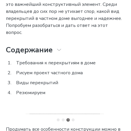
это важнейший конструктивный элемент. Среди
владельцев до сих пор не утихает спор, какой вид
перекрытий в частном доме выгоднее и надежнее.
Попробуем разобраться и дать ответ на этот
вопрос.
Содержание
Требования к перекрытиям в доме
Рисуем проект частного дома
Виды перекрытий
Резюмируем
Продумать все особенности конструкции можно в